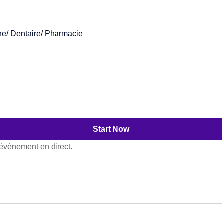
e/ Dentaire/ Pharmacie
Start Now
’événement en direct.