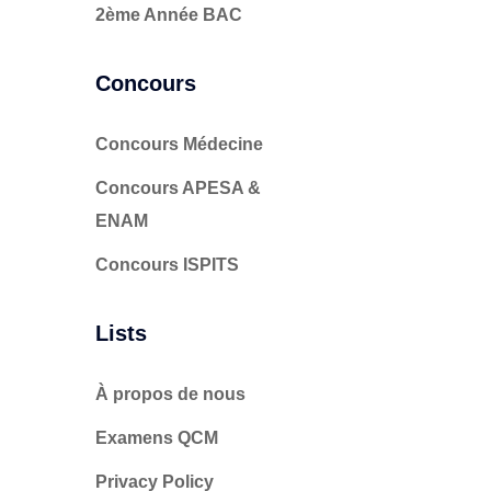
2ème Année BAC
Concours
Concours Médecine
Concours APESA &
ENAM
Concours ISPITS
Lists
À propos de nous
Examens QCM
Privacy Policy